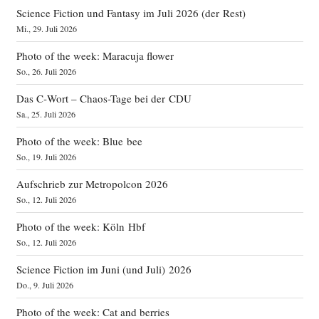
Science Fiction und Fantasy im Juli 2026 (der Rest)
Mi., 29. Juli 2026
Photo of the week: Maracuja flower
So., 26. Juli 2026
Das C‑Wort – Chaos-Tage bei der CDU
Sa., 25. Juli 2026
Photo of the week: Blue bee
So., 19. Juli 2026
Aufschrieb zur Metropolcon 2026
So., 12. Juli 2026
Photo of the week: Köln Hbf
So., 12. Juli 2026
Science Fiction im Juni (und Juli) 2026
Do., 9. Juli 2026
Photo of the week: Cat and berries