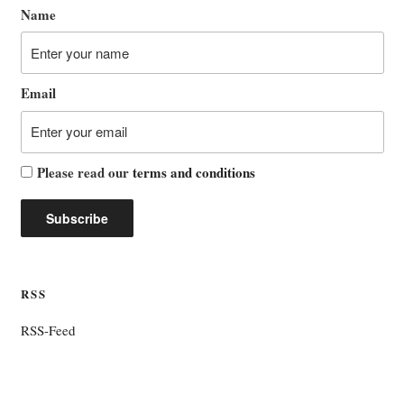
Name
Email
Please read our
terms and conditions
RSS
RSS-Feed