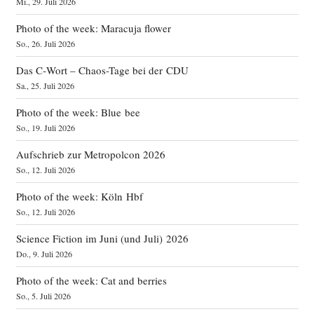
Mi., 29. Juli 2026
Photo of the week: Maracuja flower
So., 26. Juli 2026
Das C‑Wort – Chaos-Tage bei der CDU
Sa., 25. Juli 2026
Photo of the week: Blue bee
So., 19. Juli 2026
Aufschrieb zur Metropolcon 2026
So., 12. Juli 2026
Photo of the week: Köln Hbf
So., 12. Juli 2026
Science Fiction im Juni (und Juli) 2026
Do., 9. Juli 2026
Photo of the week: Cat and berries
So., 5. Juli 2026