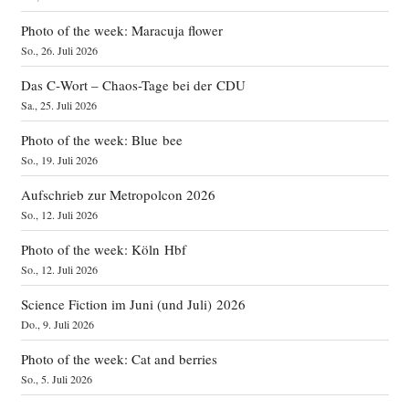
Photo of the week: Maracuja flower
So., 26. Juli 2026
Das C‑Wort – Chaos-Tage bei der CDU
Sa., 25. Juli 2026
Photo of the week: Blue bee
So., 19. Juli 2026
Aufschrieb zur Metropolcon 2026
So., 12. Juli 2026
Photo of the week: Köln Hbf
So., 12. Juli 2026
Science Fiction im Juni (und Juli) 2026
Do., 9. Juli 2026
Photo of the week: Cat and berries
So., 5. Juli 2026