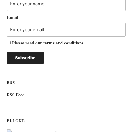
Email
Please read our
terms and conditions
RSS
RSS-Feed
FLICKR