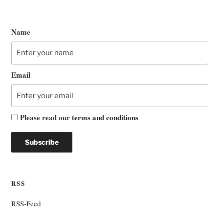
Name
Email
Please read our
terms and conditions
RSS
RSS-Feed