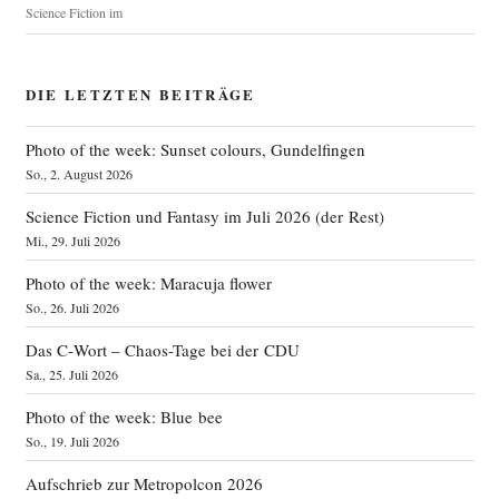
Science Fiction im
DIE LETZTEN BEITRÄGE
Photo of the week: Sunset colours, Gundelfingen
So., 2. August 2026
Science Fiction und Fantasy im Juli 2026 (der Rest)
Mi., 29. Juli 2026
Photo of the week: Maracuja flower
So., 26. Juli 2026
Das C‑Wort – Chaos-Tage bei der CDU
Sa., 25. Juli 2026
Photo of the week: Blue bee
So., 19. Juli 2026
Aufschrieb zur Metropolcon 2026