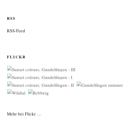
RSS
RSS-Feed
FLICKR
Mehr bei Flickr …