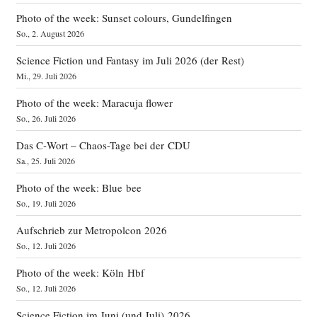
Photo of the week: Sunset colours, Gundelfingen
So., 2. August 2026
Science Fiction und Fantasy im Juli 2026 (der Rest)
Mi., 29. Juli 2026
Photo of the week: Maracuja flower
So., 26. Juli 2026
Das C‑Wort – Chaos-Tage bei der CDU
Sa., 25. Juli 2026
Photo of the week: Blue bee
So., 19. Juli 2026
Aufschrieb zur Metropolcon 2026
So., 12. Juli 2026
Photo of the week: Köln Hbf
So., 12. Juli 2026
Science Fiction im Juni (und Juli) 2026