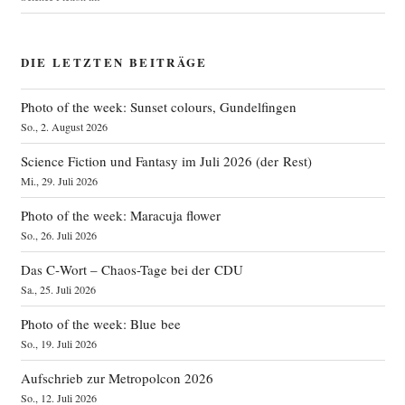
DIE LETZTEN BEITRÄGE
Photo of the week: Sunset colours, Gundelfingen
So., 2. August 2026
Science Fiction und Fantasy im Juli 2026 (der Rest)
Mi., 29. Juli 2026
Photo of the week: Maracuja flower
So., 26. Juli 2026
Das C‑Wort – Chaos-Tage bei der CDU
Sa., 25. Juli 2026
Photo of the week: Blue bee
So., 19. Juli 2026
Aufschrieb zur Metropolcon 2026
So., 12. Juli 2026