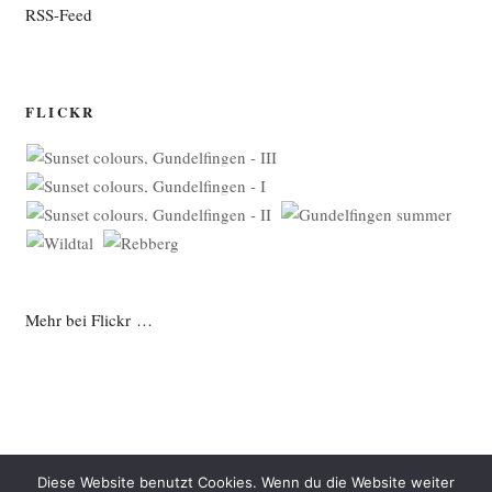
RSS-Feed
FLICKR
Mehr bei Flickr …
Diese Website benutzt Cookies. Wenn du die Website weiter