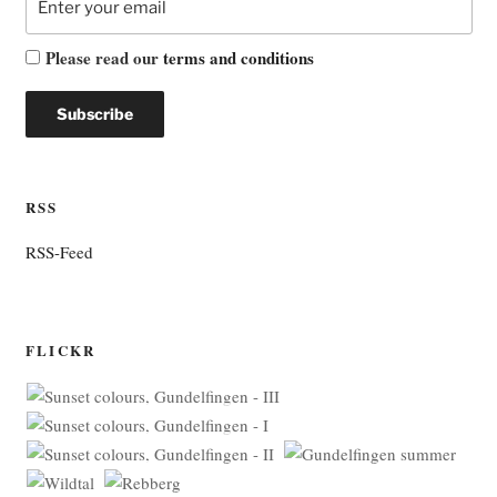
Please read our
terms and conditions
RSS
RSS-Feed
FLICKR