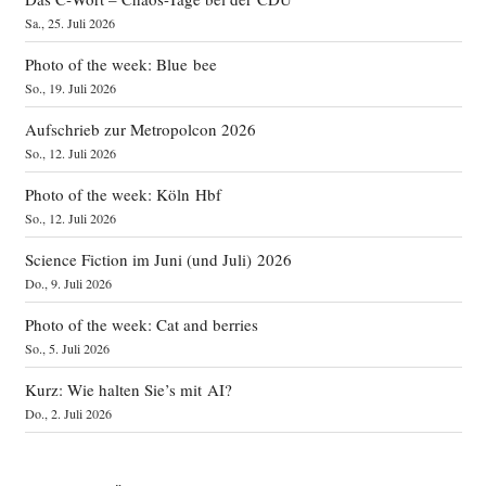
Sa., 25. Juli 2026
Photo of the week: Blue bee
So., 19. Juli 2026
Aufschrieb zur Metropolcon 2026
So., 12. Juli 2026
Photo of the week: Köln Hbf
So., 12. Juli 2026
Science Fiction im Juni (und Juli) 2026
Do., 9. Juli 2026
Photo of the week: Cat and berries
So., 5. Juli 2026
Kurz: Wie halten Sie’s mit AI?
Do., 2. Juli 2026