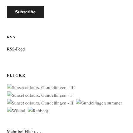
RSS
RSS-Feed
FLICKR
Mehr bei Flickr …