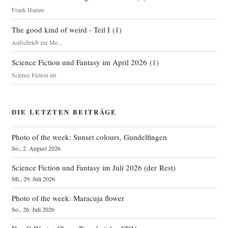
Frank Hamm
The good kind of weird - Teil I
(
1
)
Aufschrieb zur Me...
Science Fiction und Fantasy im April 2026
(
1
)
Science Fiction im
DIE LETZTEN BEITRÄGE
Photo of the week: Sunset colours, Gundelfingen
So., 2. August 2026
Science Fiction und Fantasy im Juli 2026 (der Rest)
Mi., 29. Juli 2026
Photo of the week: Maracuja flower
So., 26. Juli 2026