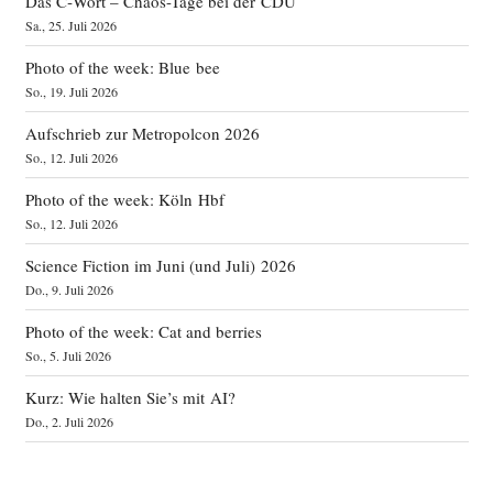
Das C‑Wort – Chaos-Tage bei der CDU
Sa., 25. Juli 2026
Photo of the week: Blue bee
So., 19. Juli 2026
Aufschrieb zur Metropolcon 2026
So., 12. Juli 2026
Photo of the week: Köln Hbf
So., 12. Juli 2026
Science Fiction im Juni (und Juli) 2026
Do., 9. Juli 2026
Photo of the week: Cat and berries
So., 5. Juli 2026
Kurz: Wie halten Sie’s mit AI?
Do., 2. Juli 2026