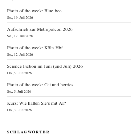
Photo of the week: Blue bee
So., 19. Juli 2026
Aufschrieb zur Metropolcon 2026
So., 12. Juli 2026
Photo of the week: Köln Hbf
So., 12. Juli 2026
Science Fiction im Juni (und Juli) 2026
Do., 9. Juli 2026
Photo of the week: Cat and berries
So., 5. Juli 2026
Kurz: Wie halten Sie’s mit AI?
Do., 2. Juli 2026
SCHLAGWÖRTER