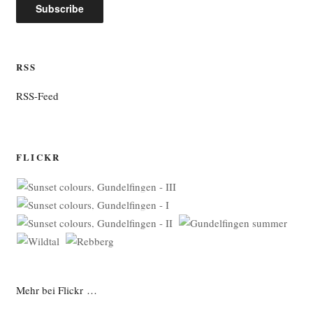
RSS
RSS-Feed
FLICKR
Mehr bei Flickr …