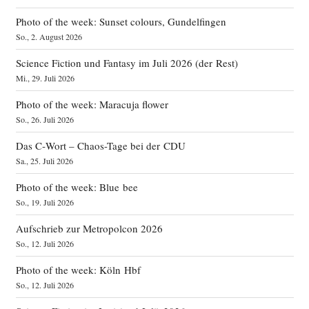
Photo of the week: Sunset colours, Gundelfingen
So., 2. August 2026
Science Fiction und Fantasy im Juli 2026 (der Rest)
Mi., 29. Juli 2026
Photo of the week: Maracuja flower
So., 26. Juli 2026
Das C‑Wort – Chaos-Tage bei der CDU
Sa., 25. Juli 2026
Photo of the week: Blue bee
So., 19. Juli 2026
Aufschrieb zur Metropolcon 2026
So., 12. Juli 2026
Photo of the week: Köln Hbf
So., 12. Juli 2026