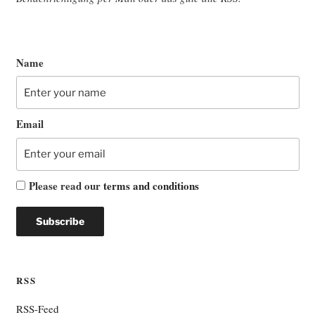
Name
Email
Please read our
terms and conditions
RSS
RSS-Feed