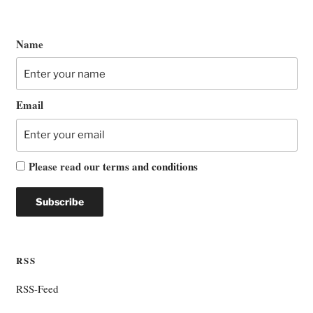
Name
Email
Please read our
terms and conditions
RSS
RSS-Feed