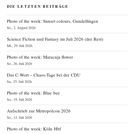
DIE LETZTEN BEITRÄGE
Photo of the week: Sunset colours, Gundelfingen
So., 2. August 2026
Science Fiction und Fantasy im Juli 2026 (der Rest)
Mi., 29. Juli 2026
Photo of the week: Maracuja flower
So., 26. Juli 2026
Das C‑Wort – Chaos-Tage bei der CDU
Sa., 25. Juli 2026
Photo of the week: Blue bee
So., 19. Juli 2026
Aufschrieb zur Metropolcon 2026
So., 12. Juli 2026
Photo of the week: Köln Hbf