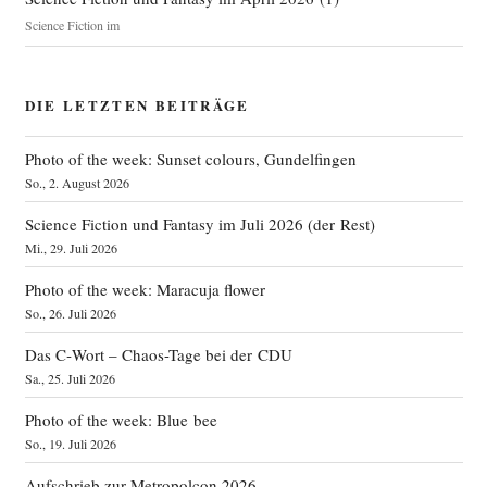
Science Fiction im
DIE LETZTEN BEITRÄGE
Photo of the week: Sunset colours, Gundelfingen
So., 2. August 2026
Science Fiction und Fantasy im Juli 2026 (der Rest)
Mi., 29. Juli 2026
Photo of the week: Maracuja flower
So., 26. Juli 2026
Das C‑Wort – Chaos-Tage bei der CDU
Sa., 25. Juli 2026
Photo of the week: Blue bee
So., 19. Juli 2026
Aufschrieb zur Metropolcon 2026