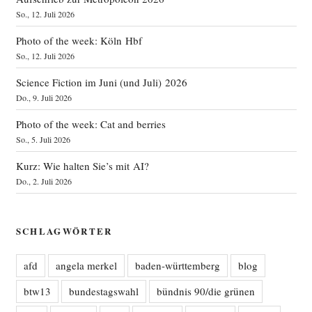
So., 12. Juli 2026
Photo of the week: Köln Hbf
So., 12. Juli 2026
Science Fiction im Juni (und Juli) 2026
Do., 9. Juli 2026
Photo of the week: Cat and berries
So., 5. Juli 2026
Kurz: Wie halten Sie’s mit AI?
Do., 2. Juli 2026
SCHLAGWÖRTER
afd
angela merkel
baden-württemberg
blog
btw13
bundestagswahl
bündnis 90/die grünen