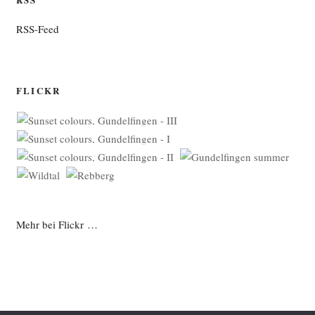
RSS-Feed
FLICKR
Mehr bei Flickr …