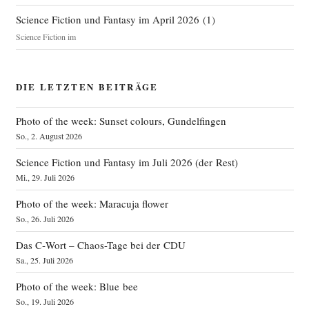
Science Fiction und Fantasy im April 2026
(
1
)
Science Fiction im
DIE LETZTEN BEITRÄGE
Photo of the week: Sunset colours, Gundelfingen
So., 2. August 2026
Science Fiction und Fantasy im Juli 2026 (der Rest)
Mi., 29. Juli 2026
Photo of the week: Maracuja flower
So., 26. Juli 2026
Das C‑Wort – Chaos-Tage bei der CDU
Sa., 25. Juli 2026
Photo of the week: Blue bee
So., 19. Juli 2026