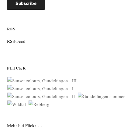
RSS
RSS-Feed
FLICKR
Mehr bei Flickr …