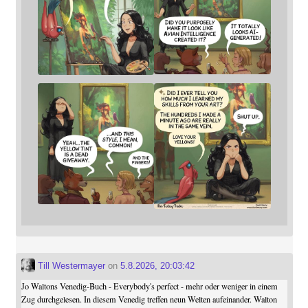
Till Westermayer
on
5.8.2026, 20:03:42
Jo Waltons Venedig-Buch - Everybody's perfect - mehr oder weniger in einem
Zug durchgelesen. In diesem Venedig treffen neun Welten aufeinander. Walton