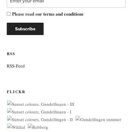
Please read our
terms and conditions
RSS
RSS-Feed
FLICKR