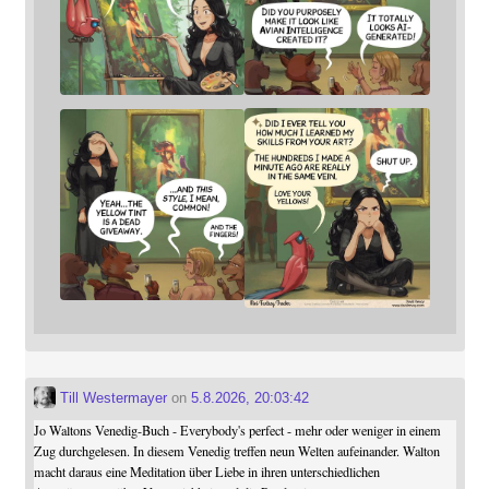
Till Westermayer
on
5.8.2026, 20:03:42
Jo Waltons Venedig-Buch - Everybody's perfect - mehr oder weniger in einem
Zug durchgelesen. In diesem Venedig treffen neun Welten aufeinander. Walton
macht daraus eine Meditation über Liebe in ihren unterschiedlichen