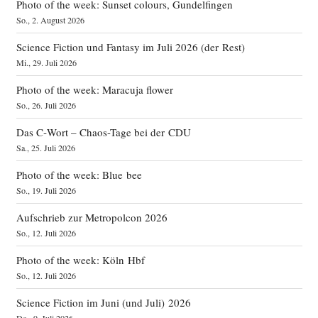
Photo of the week: Sunset colours, Gundelfingen
So., 2. August 2026
Science Fiction und Fantasy im Juli 2026 (der Rest)
Mi., 29. Juli 2026
Photo of the week: Maracuja flower
So., 26. Juli 2026
Das C‑Wort – Chaos-Tage bei der CDU
Sa., 25. Juli 2026
Photo of the week: Blue bee
So., 19. Juli 2026
Aufschrieb zur Metropolcon 2026
So., 12. Juli 2026
Photo of the week: Köln Hbf
So., 12. Juli 2026
Science Fiction im Juni (und Juli) 2026