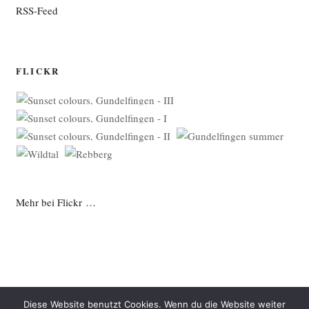
RSS-Feed
FLICKR
Mehr bei Flickr …
Diese Website benutzt Cookies. Wenn du die Website weiter