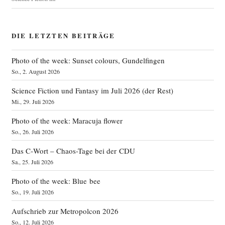
DIE LETZTEN BEITRÄGE
Photo of the week: Sunset colours, Gundelfingen
So., 2. August 2026
Science Fiction und Fantasy im Juli 2026 (der Rest)
Mi., 29. Juli 2026
Photo of the week: Maracuja flower
So., 26. Juli 2026
Das C‑Wort – Chaos-Tage bei der CDU
Sa., 25. Juli 2026
Photo of the week: Blue bee
So., 19. Juli 2026
Aufschrieb zur Metropolcon 2026
So., 12. Juli 2026