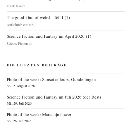
Frank Hamm
The good kind of weird - Teil I
(
1
)
Aufschrieb zur Me...
Science Fiction und Fantasy im April 2026
(
1
)
Science Fiction im
DIE LETZTEN BEITRÄGE
Photo of the week: Sunset colours, Gundelfingen
So., 2. August 2026
Science Fiction und Fantasy im Juli 2026 (der Rest)
Mi., 29. Juli 2026
Photo of the week: Maracuja flower
So., 26. Juli 2026