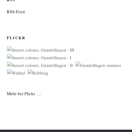
RSS-Feed
FLICKR
Mehr bei Flickr …