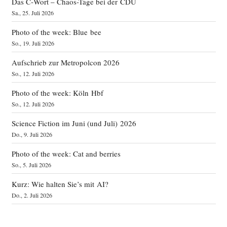
Das C‑Wort – Chaos-Tage bei der CDU
Sa., 25. Juli 2026
Photo of the week: Blue bee
So., 19. Juli 2026
Aufschrieb zur Metropolcon 2026
So., 12. Juli 2026
Photo of the week: Köln Hbf
So., 12. Juli 2026
Science Fiction im Juni (und Juli) 2026
Do., 9. Juli 2026
Photo of the week: Cat and berries
So., 5. Juli 2026
Kurz: Wie halten Sie’s mit AI?
Do., 2. Juli 2026