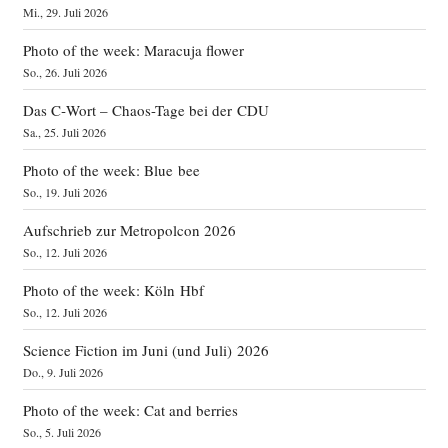
Mi., 29. Juli 2026
Photo of the week: Maracuja flower
So., 26. Juli 2026
Das C‑Wort – Chaos-Tage bei der CDU
Sa., 25. Juli 2026
Photo of the week: Blue bee
So., 19. Juli 2026
Aufschrieb zur Metropolcon 2026
So., 12. Juli 2026
Photo of the week: Köln Hbf
So., 12. Juli 2026
Science Fiction im Juni (und Juli) 2026
Do., 9. Juli 2026
Photo of the week: Cat and berries
So., 5. Juli 2026