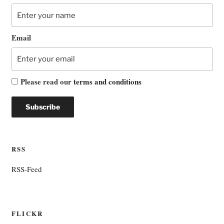
Email
Please read our
terms and conditions
RSS
RSS-Feed
FLICKR