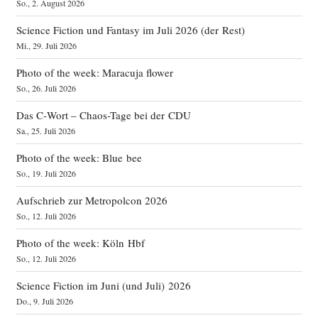
So., 2. August 2026
Science Fiction und Fantasy im Juli 2026 (der Rest)
Mi., 29. Juli 2026
Photo of the week: Maracuja flower
So., 26. Juli 2026
Das C‑Wort – Chaos-Tage bei der CDU
Sa., 25. Juli 2026
Photo of the week: Blue bee
So., 19. Juli 2026
Aufschrieb zur Metropolcon 2026
So., 12. Juli 2026
Photo of the week: Köln Hbf
So., 12. Juli 2026
Science Fiction im Juni (und Juli) 2026
Do., 9. Juli 2026