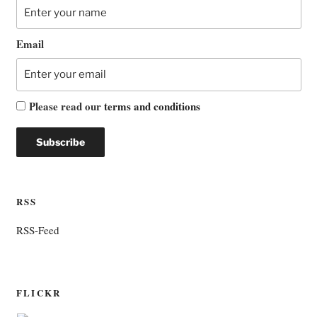
Email
Please read our
terms and conditions
RSS
RSS-Feed
FLICKR