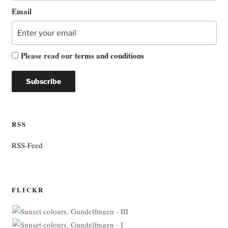
Email
Please read our
terms and conditions
RSS
RSS-Feed
FLICKR