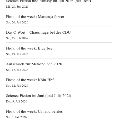
Science Fiction und Fantasy im Juli 2026 (der Rest)
Mi., 29. Juli 2026
Photo of the week: Maracuja flower
So., 26. Juli 2026
Das C‑Wort – Chaos-Tage bei der CDU
Sa., 25. Juli 2026
Photo of the week: Blue bee
So., 19. Juli 2026
Aufschrieb zur Metropolcon 2026
So., 12. Juli 2026
Photo of the week: Köln Hbf
So., 12. Juli 2026
Science Fiction im Juni (und Juli) 2026
Do., 9. Juli 2026
Photo of the week: Cat and berries
So., 5. Juli 2026