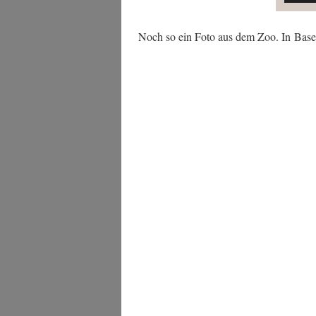
Noch so ein Foto aus dem Zoo. In Base