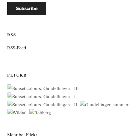
RSS
RSS-Feed
FLICKR
Mehr bei Flickr …