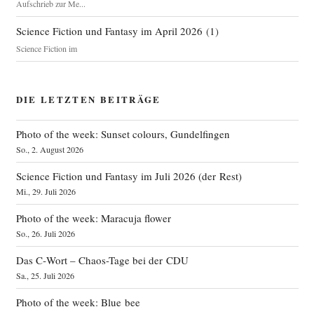
Aufschrieb zur Me...
Science Fiction und Fantasy im April 2026
(
1
)
Science Fiction im
DIE LETZTEN BEITRÄGE
Photo of the week: Sunset colours, Gundelfingen
So., 2. August 2026
Science Fiction und Fantasy im Juli 2026 (der Rest)
Mi., 29. Juli 2026
Photo of the week: Maracuja flower
So., 26. Juli 2026
Das C‑Wort – Chaos-Tage bei der CDU
Sa., 25. Juli 2026
Photo of the week: Blue bee