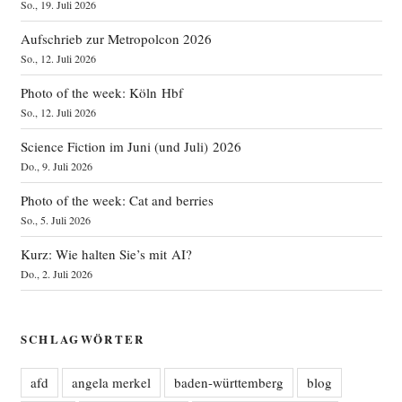
So., 19. Juli 2026
Aufschrieb zur Metropolcon 2026
So., 12. Juli 2026
Photo of the week: Köln Hbf
So., 12. Juli 2026
Science Fiction im Juni (und Juli) 2026
Do., 9. Juli 2026
Photo of the week: Cat and berries
So., 5. Juli 2026
Kurz: Wie halten Sie’s mit AI?
Do., 2. Juli 2026
SCHLAGWÖRTER
afd
angela merkel
baden-württemberg
blog