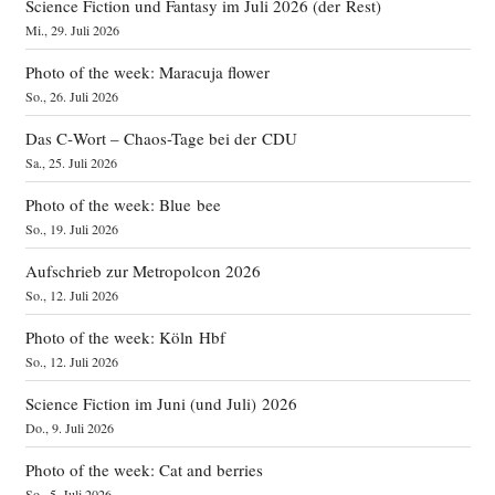
Science Fiction und Fantasy im Juli 2026 (der Rest)
Mi., 29. Juli 2026
Photo of the week: Maracuja flower
So., 26. Juli 2026
Das C‑Wort – Chaos-Tage bei der CDU
Sa., 25. Juli 2026
Photo of the week: Blue bee
So., 19. Juli 2026
Aufschrieb zur Metropolcon 2026
So., 12. Juli 2026
Photo of the week: Köln Hbf
So., 12. Juli 2026
Science Fiction im Juni (und Juli) 2026
Do., 9. Juli 2026
Photo of the week: Cat and berries
So., 5. Juli 2026