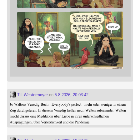
Till Westermayer
on
5.8.2026, 20:03:42
Jo Waltons Venedig-Buch - Everybody's perfect - mehr oder weniger in einem
Zug durchgelesen. In diesem Venedig treffen neun Welten aufeinander. Walton
macht daraus eine Meditation über Liebe in ihren unterschiedlichen
Ausprägungen, über Verletzlichkeit und die Pandemie.