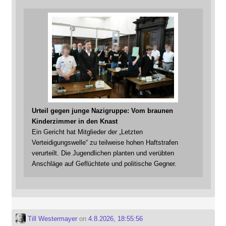
Urteil gegen junge Nazigruppe: Vom braunen
Kinderzimmer in den Knast
Ein Gericht hat Mitglieder der „Letzten
Verteidigungswelle“ zu teilweise hohen Haftstrafen
verurteilt. Die Jugendlichen planten und verübten
Anschläge auf Geflüchtete und politische Gegner.
Till Westermayer
on
4.8.2026, 18:55:56