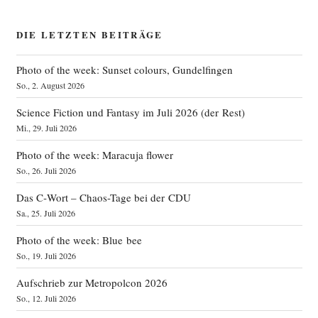
DIE LETZTEN BEITRÄGE
Photo of the week: Sunset colours, Gundelfingen
So., 2. August 2026
Science Fiction und Fantasy im Juli 2026 (der Rest)
Mi., 29. Juli 2026
Photo of the week: Maracuja flower
So., 26. Juli 2026
Das C‑Wort – Chaos-Tage bei der CDU
Sa., 25. Juli 2026
Photo of the week: Blue bee
So., 19. Juli 2026
Aufschrieb zur Metropolcon 2026
So., 12. Juli 2026