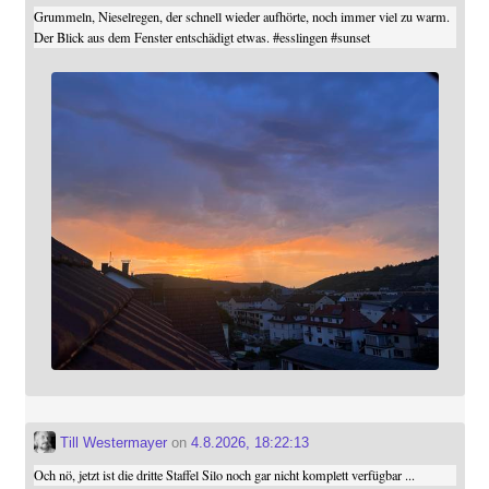
Grummeln, Nieselregen, der schnell wieder aufhörte, noch immer viel zu warm.
Der Blick aus dem Fenster entschädigt etwas.
#
esslingen
#
sunset
Till Westermayer
on
4.8.2026, 18:22:13
Och nö, jetzt ist die dritte Staffel Silo noch gar nicht komplett verfügbar ...