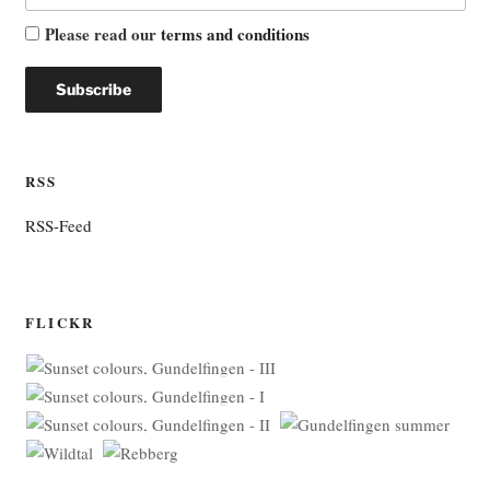
Please read our
terms and conditions
RSS
RSS-Feed
FLICKR