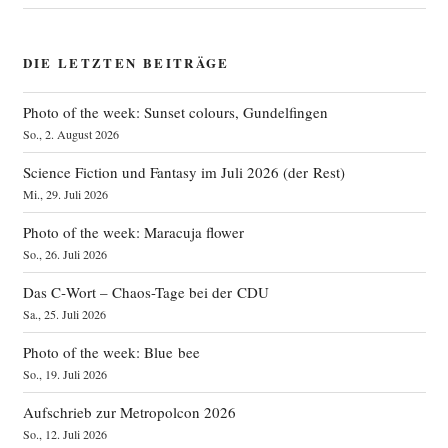
DIE LETZTEN BEITRÄGE
Photo of the week: Sunset colours, Gundelfingen
So., 2. August 2026
Science Fiction und Fantasy im Juli 2026 (der Rest)
Mi., 29. Juli 2026
Photo of the week: Maracuja flower
So., 26. Juli 2026
Das C‑Wort – Chaos-Tage bei der CDU
Sa., 25. Juli 2026
Photo of the week: Blue bee
So., 19. Juli 2026
Aufschrieb zur Metropolcon 2026
So., 12. Juli 2026