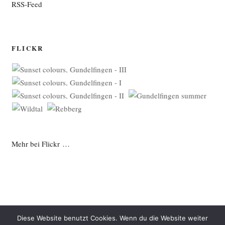
RSS-Feed
FLICKR
Mehr bei Flickr …
Diese Website benutzt Cookies. Wenn du die Website weiter