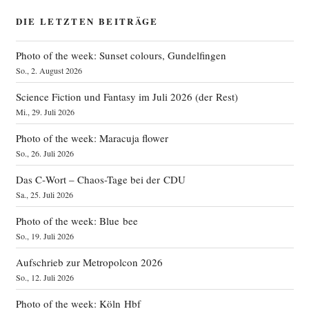
DIE LETZTEN BEITRÄGE
Photo of the week: Sunset colours, Gundelfingen
So., 2. August 2026
Science Fiction und Fantasy im Juli 2026 (der Rest)
Mi., 29. Juli 2026
Photo of the week: Maracuja flower
So., 26. Juli 2026
Das C‑Wort – Chaos-Tage bei der CDU
Sa., 25. Juli 2026
Photo of the week: Blue bee
So., 19. Juli 2026
Aufschrieb zur Metropolcon 2026
So., 12. Juli 2026
Photo of the week: Köln Hbf