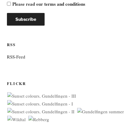
Please read our
terms and conditions
RSS
RSS-Feed
FLICKR