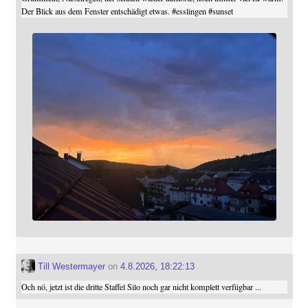
Der Blick aus dem Fenster entschädigt etwas.
#
esslingen
#
sunset
Till Westermayer
on
4.8.2026, 18:22:13
Och nö, jetzt ist die dritte Staffel Silo noch gar nicht komplett verfügbar ...