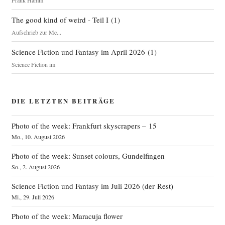
The good kind of weird - Teil I
(
1
)
Aufschrieb zur Me...
Science Fiction und Fantasy im April 2026
(
1
)
Science Fiction im
DIE LETZTEN BEITRÄGE
Photo of the week: Frankfurt skyscrapers – 15
Mo., 10. August 2026
Photo of the week: Sunset colours, Gundelfingen
So., 2. August 2026
Science Fiction und Fantasy im Juli 2026 (der Rest)
Mi., 29. Juli 2026
Photo of the week: Maracuja flower