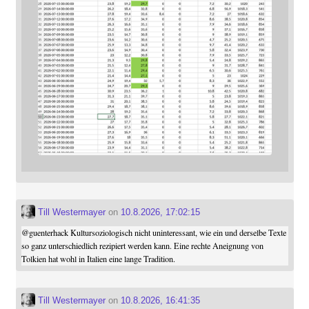
Till Westermayer
on
10.8.2026, 17:02:15
@
guenterhack
Kultursoziologisch nicht uninteressant, wie ein und derselbe Texte
so ganz unterschiedlich rezipiert werden kann. Eine rechte Aneignung von
Tolkien hat wohl in Italien eine lange Tradition.
Till Westermayer
on
10.8.2026, 16:41:35