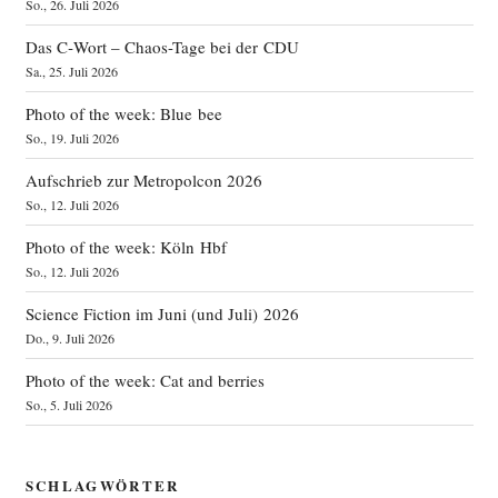
So., 26. Juli 2026
Das C‑Wort – Chaos-Tage bei der CDU
Sa., 25. Juli 2026
Photo of the week: Blue bee
So., 19. Juli 2026
Aufschrieb zur Metropolcon 2026
So., 12. Juli 2026
Photo of the week: Köln Hbf
So., 12. Juli 2026
Science Fiction im Juni (und Juli) 2026
Do., 9. Juli 2026
Photo of the week: Cat and berries
So., 5. Juli 2026
SCHLAGWÖRTER