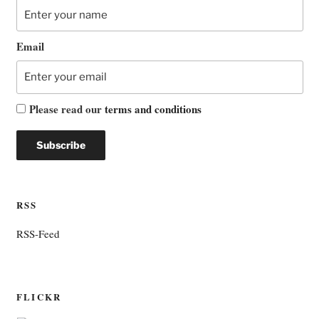
Email
Please read our
terms and conditions
RSS
RSS-Feed
FLICKR