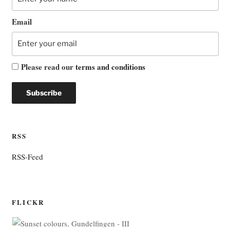
Email
Please read our
terms and conditions
RSS
RSS-Feed
FLICKR