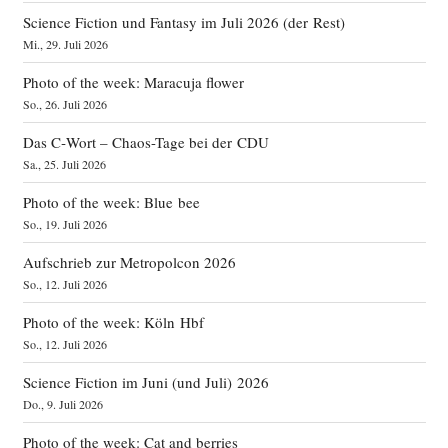
Science Fiction und Fantasy im Juli 2026 (der Rest)
Mi., 29. Juli 2026
Photo of the week: Maracuja flower
So., 26. Juli 2026
Das C‑Wort – Chaos-Tage bei der CDU
Sa., 25. Juli 2026
Photo of the week: Blue bee
So., 19. Juli 2026
Aufschrieb zur Metropolcon 2026
So., 12. Juli 2026
Photo of the week: Köln Hbf
So., 12. Juli 2026
Science Fiction im Juni (und Juli) 2026
Do., 9. Juli 2026
Photo of the week: Cat and berries