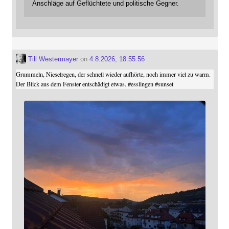
Anschläge auf Geflüchtete und politische Gegner.
Till Westermayer
on
4.8.2026, 18:55:56
Grummeln, Nieselregen, der schnell wieder aufhörte, noch immer viel zu warm.
Der Blick aus dem Fenster entschädigt etwas.
#
esslingen
#
sunset