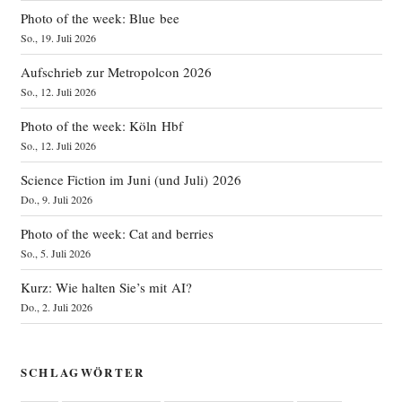
Photo of the week: Blue bee
So., 19. Juli 2026
Aufschrieb zur Metropolcon 2026
So., 12. Juli 2026
Photo of the week: Köln Hbf
So., 12. Juli 2026
Science Fiction im Juni (und Juli) 2026
Do., 9. Juli 2026
Photo of the week: Cat and berries
So., 5. Juli 2026
Kurz: Wie halten Sie’s mit AI?
Do., 2. Juli 2026
SCHLAGWÖRTER