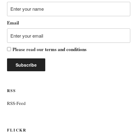
Email
Please read our
terms and conditions
RSS
RSS-Feed
FLICKR