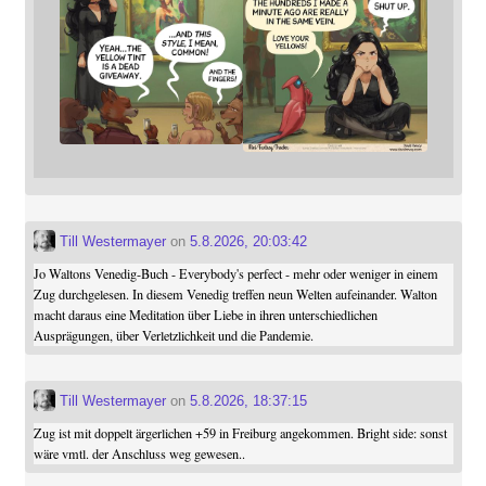
Till Westermayer
on
5.8.2026, 20:03:42
Jo Waltons Venedig-Buch - Everybody's perfect - mehr oder weniger in einem
Zug durchgelesen. In diesem Venedig treffen neun Welten aufeinander. Walton
macht daraus eine Meditation über Liebe in ihren unterschiedlichen
Ausprägungen, über Verletzlichkeit und die Pandemie.
Till Westermayer
on
5.8.2026, 18:37:15
Zug ist mit doppelt ärgerlichen +59 in Freiburg angekommen. Bright side: sonst
wäre vmtl. der Anschluss weg gewesen..