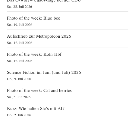
Sa., 25. Juli 2026
Photo of the week: Blue bee
So., 19. Juli 2026
Aufschrieb zur Metropolcon 2026
So., 12. Juli 2026
Photo of the week: Köln Hbf
So., 12. Juli 2026
Science Fiction im Juni (und Juli) 2026
Do., 9. Juli 2026
Photo of the week: Cat and berries
So., 5. Juli 2026
Kurz: Wie halten Sie’s mit AI?
Do., 2. Juli 2026