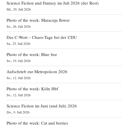
Science Fiction und Fantasy im Juli 2026 (der Rest)
Mi., 29. Juli 2026
Photo of the week: Maracuja flower
So., 26. Juli 2026
Das C‑Wort – Chaos-Tage bei der CDU
Sa., 25. Juli 2026
Photo of the week: Blue bee
So., 19. Juli 2026
Aufschrieb zur Metropolcon 2026
So., 12. Juli 2026
Photo of the week: Köln Hbf
So., 12. Juli 2026
Science Fiction im Juni (und Juli) 2026
Do., 9. Juli 2026
Photo of the week: Cat and berries