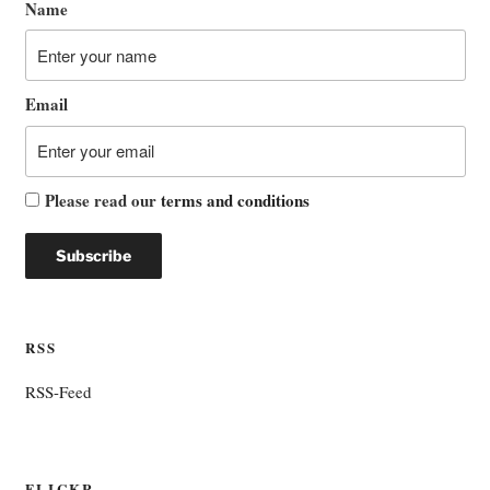
Name
Email
Please read our
terms and conditions
RSS
RSS-Feed
FLICKR