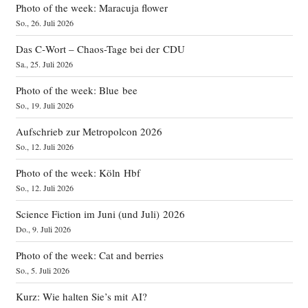
Photo of the week: Maracuja flower
So., 26. Juli 2026
Das C‑Wort – Chaos-Tage bei der CDU
Sa., 25. Juli 2026
Photo of the week: Blue bee
So., 19. Juli 2026
Aufschrieb zur Metropolcon 2026
So., 12. Juli 2026
Photo of the week: Köln Hbf
So., 12. Juli 2026
Science Fiction im Juni (und Juli) 2026
Do., 9. Juli 2026
Photo of the week: Cat and berries
So., 5. Juli 2026
Kurz: Wie halten Sie’s mit AI?