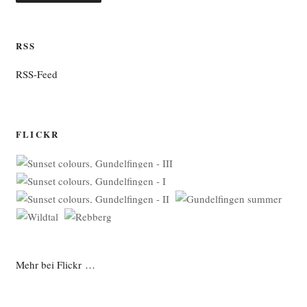
RSS
RSS-Feed
FLICKR
Mehr bei Flickr …