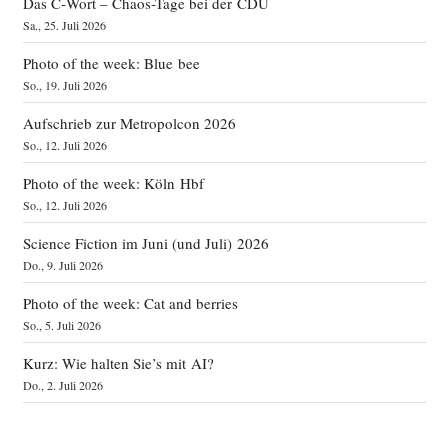
Das C‑Wort – Chaos-Tage bei der CDU
Sa., 25. Juli 2026
Photo of the week: Blue bee
So., 19. Juli 2026
Aufschrieb zur Metropolcon 2026
So., 12. Juli 2026
Photo of the week: Köln Hbf
So., 12. Juli 2026
Science Fiction im Juni (und Juli) 2026
Do., 9. Juli 2026
Photo of the week: Cat and berries
So., 5. Juli 2026
Kurz: Wie halten Sie’s mit AI?
Do., 2. Juli 2026