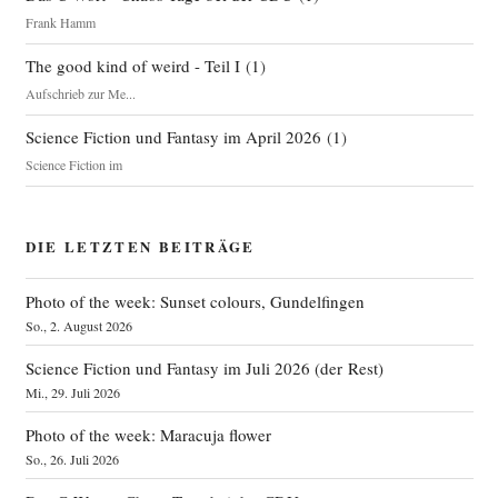
Frank Hamm
The good kind of weird - Teil I
(
1
)
Aufschrieb zur Me...
Science Fiction und Fantasy im April 2026
(
1
)
Science Fiction im
DIE LETZTEN BEITRÄGE
Photo of the week: Sunset colours, Gundelfingen
So., 2. August 2026
Science Fiction und Fantasy im Juli 2026 (der Rest)
Mi., 29. Juli 2026
Photo of the week: Maracuja flower
So., 26. Juli 2026