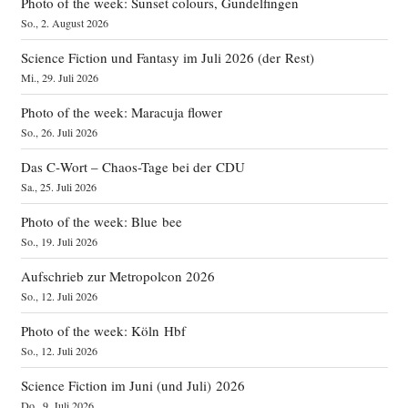
Photo of the week: Sunset colours, Gundelfingen
So., 2. August 2026
Science Fiction und Fantasy im Juli 2026 (der Rest)
Mi., 29. Juli 2026
Photo of the week: Maracuja flower
So., 26. Juli 2026
Das C‑Wort – Chaos-Tage bei der CDU
Sa., 25. Juli 2026
Photo of the week: Blue bee
So., 19. Juli 2026
Aufschrieb zur Metropolcon 2026
So., 12. Juli 2026
Photo of the week: Köln Hbf
So., 12. Juli 2026
Science Fiction im Juni (und Juli) 2026
Do., 9. Juli 2026