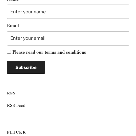
Email
Please read our
terms and conditions
RSS
RSS-Feed
FLICKR