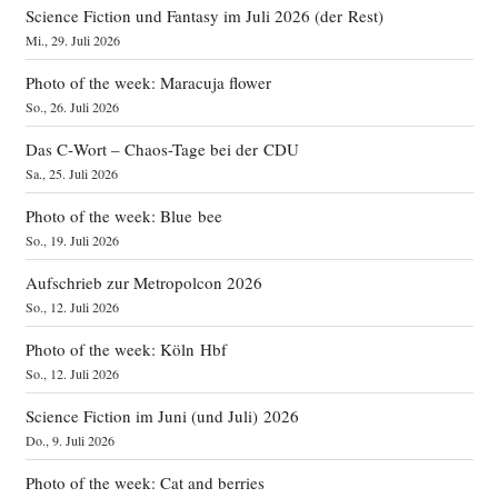
Science Fiction und Fantasy im Juli 2026 (der Rest)
Mi., 29. Juli 2026
Photo of the week: Maracuja flower
So., 26. Juli 2026
Das C‑Wort – Chaos-Tage bei der CDU
Sa., 25. Juli 2026
Photo of the week: Blue bee
So., 19. Juli 2026
Aufschrieb zur Metropolcon 2026
So., 12. Juli 2026
Photo of the week: Köln Hbf
So., 12. Juli 2026
Science Fiction im Juni (und Juli) 2026
Do., 9. Juli 2026
Photo of the week: Cat and berries