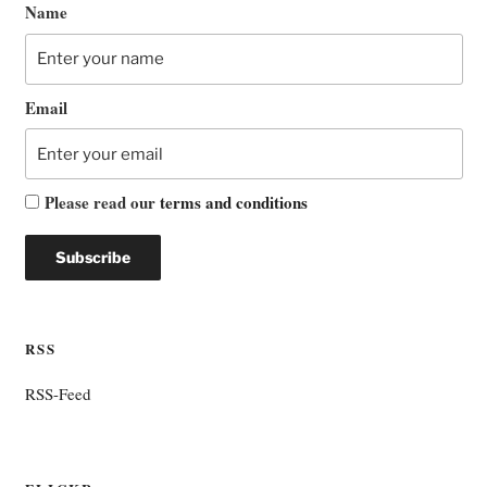
Name
Email
Please read our
terms and conditions
RSS
RSS-Feed