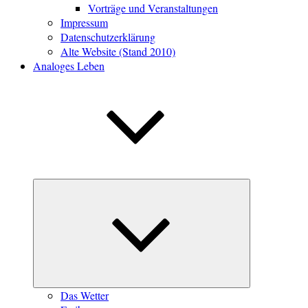
Vorträge und Veranstaltungen
Impressum
Datenschutzerklärung
Alte Website (Stand 2010)
Analoges Leben
Untermenü
öffnen
Das Wetter