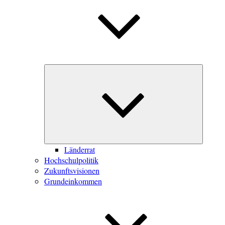
Unterme
öffnen
Länderrat
Hochschulpolitik
Zukunftsvisionen
Grundeinkommen