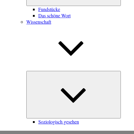
Fundstücke
Das schöne Wort
Wissenschaft
Unterme
öffnen
Soziologisch gesehen