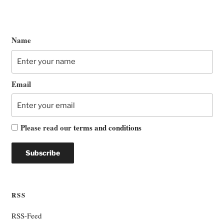
Name
Email
Please read our
terms and conditions
RSS
RSS-Feed