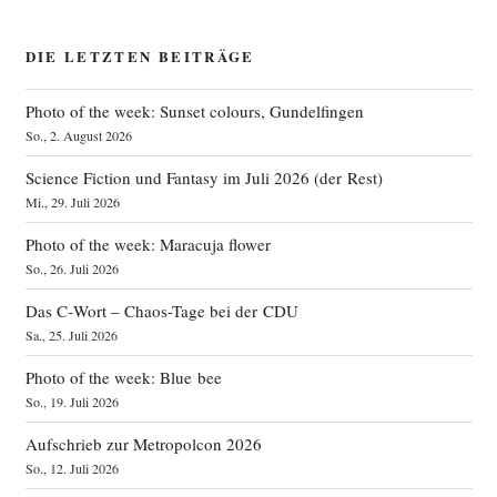
DIE LETZTEN BEITRÄGE
Photo of the week: Sunset colours, Gundelfingen
So., 2. August 2026
Science Fiction und Fantasy im Juli 2026 (der Rest)
Mi., 29. Juli 2026
Photo of the week: Maracuja flower
So., 26. Juli 2026
Das C‑Wort – Chaos-Tage bei der CDU
Sa., 25. Juli 2026
Photo of the week: Blue bee
So., 19. Juli 2026
Aufschrieb zur Metropolcon 2026
So., 12. Juli 2026