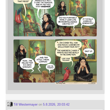
Till Westermayer
on
5.8.2026, 20:03:42