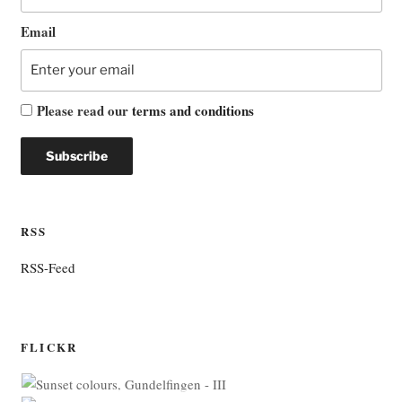
Email
Please read our
terms and conditions
RSS
RSS-Feed
FLICKR