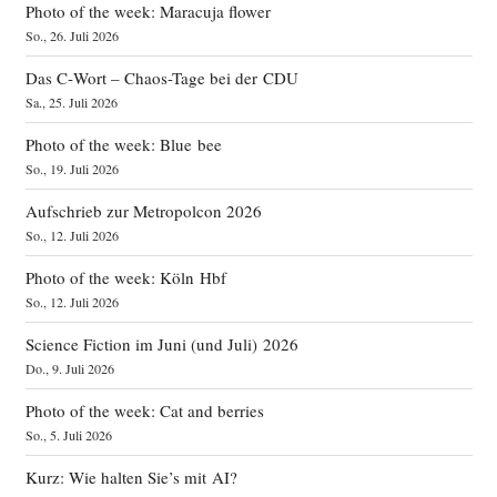
Photo of the week: Maracuja flower
So., 26. Juli 2026
Das C‑Wort – Chaos-Tage bei der CDU
Sa., 25. Juli 2026
Photo of the week: Blue bee
So., 19. Juli 2026
Aufschrieb zur Metropolcon 2026
So., 12. Juli 2026
Photo of the week: Köln Hbf
So., 12. Juli 2026
Science Fiction im Juni (und Juli) 2026
Do., 9. Juli 2026
Photo of the week: Cat and berries
So., 5. Juli 2026
Kurz: Wie halten Sie’s mit AI?