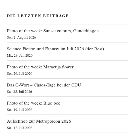
DIE LETZTEN BEITRÄGE
Photo of the week: Sunset colours, Gundelfingen
So., 2. August 2026
Science Fiction und Fantasy im Juli 2026 (der Rest)
Mi., 29. Juli 2026
Photo of the week: Maracuja flower
So., 26. Juli 2026
Das C‑Wort – Chaos-Tage bei der CDU
Sa., 25. Juli 2026
Photo of the week: Blue bee
So., 19. Juli 2026
Aufschrieb zur Metropolcon 2026
So., 12. Juli 2026