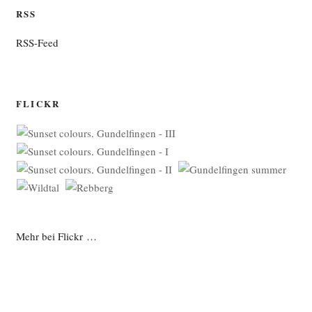
RSS
RSS-Feed
FLICKR
Mehr bei Flickr …