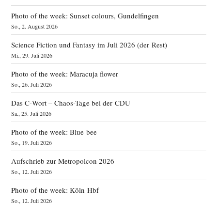
Photo of the week: Sunset colours, Gundelfingen
So., 2. August 2026
Science Fiction und Fantasy im Juli 2026 (der Rest)
Mi., 29. Juli 2026
Photo of the week: Maracuja flower
So., 26. Juli 2026
Das C‑Wort – Chaos-Tage bei der CDU
Sa., 25. Juli 2026
Photo of the week: Blue bee
So., 19. Juli 2026
Aufschrieb zur Metropolcon 2026
So., 12. Juli 2026
Photo of the week: Köln Hbf
So., 12. Juli 2026