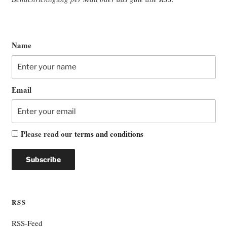
Name
Email
Please read our
terms and conditions
RSS
RSS-Feed