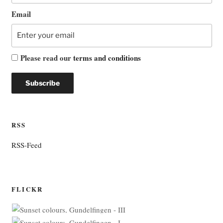
Email
Please read our
terms and conditions
RSS
RSS-Feed
FLICKR