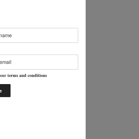
 our
terms and conditions