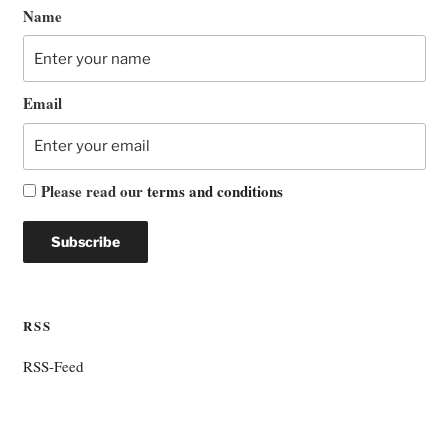
Name
Email
Please read our
terms and conditions
RSS
RSS-Feed