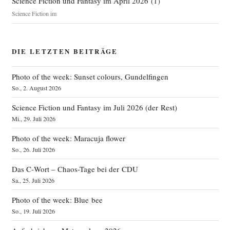
Science Fiction und Fantasy im April 2026
(
1
)
Science Fiction im
DIE LETZTEN BEITRÄGE
Photo of the week: Sunset colours, Gundelfingen
So., 2. August 2026
Science Fiction und Fantasy im Juli 2026 (der Rest)
Mi., 29. Juli 2026
Photo of the week: Maracuja flower
So., 26. Juli 2026
Das C‑Wort – Chaos-Tage bei der CDU
Sa., 25. Juli 2026
Photo of the week: Blue bee
So., 19. Juli 2026