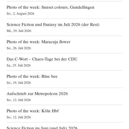
Photo of the week: Sunset colours, Gundelfingen
So., 2. August 2026
Science Fiction und Fantasy im Juli 2026 (der Rest)
Mi., 29. Juli 2026
Photo of the week: Maracuja flower
So., 26. Juli 2026
Das C‑Wort – Chaos-Tage bei der CDU
Sa., 25. Juli 2026
Photo of the week: Blue bee
So., 19. Juli 2026
Aufschrieb zur Metropolcon 2026
So., 12. Juli 2026
Photo of the week: Köln Hbf
So., 12. Juli 2026
Science Fiction im Juni (und Juli) 2026