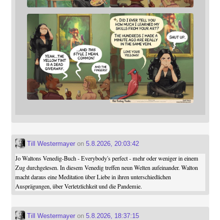
Till Westermayer
on
5.8.2026, 20:03:42
Jo Waltons Venedig-Buch - Everybody's perfect - mehr oder weniger in einem
Zug durchgelesen. In diesem Venedig treffen neun Welten aufeinander. Walton
macht daraus eine Meditation über Liebe in ihren unterschiedlichen
Ausprägungen, über Verletzlichkeit und die Pandemie.
Till Westermayer
on
5.8.2026, 18:37:15