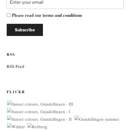
Please read our
terms and conditions
RSS
RSS-Feed
FLICKR