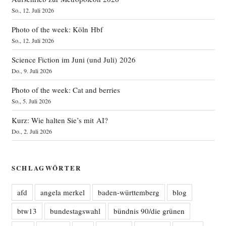
So., 12. Juli 2026
Photo of the week: Köln Hbf
So., 12. Juli 2026
Science Fiction im Juni (und Juli) 2026
Do., 9. Juli 2026
Photo of the week: Cat and berries
So., 5. Juli 2026
Kurz: Wie halten Sie’s mit AI?
Do., 2. Juli 2026
SCHLAGWÖRTER
afd
angela merkel
baden-württemberg
blog
btw13
bundestagswahl
bündnis 90/die grünen