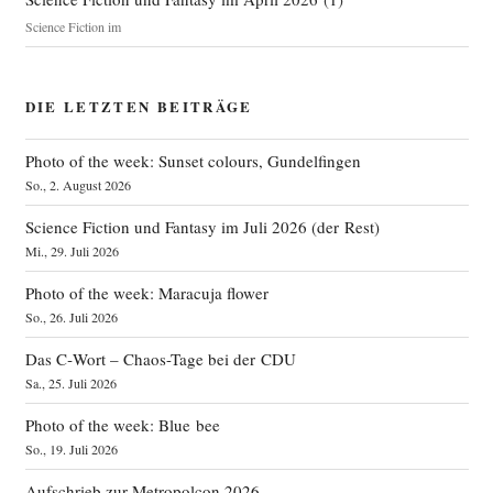
Science Fiction im
DIE LETZTEN BEITRÄGE
Photo of the week: Sunset colours, Gundelfingen
So., 2. August 2026
Science Fiction und Fantasy im Juli 2026 (der Rest)
Mi., 29. Juli 2026
Photo of the week: Maracuja flower
So., 26. Juli 2026
Das C‑Wort – Chaos-Tage bei der CDU
Sa., 25. Juli 2026
Photo of the week: Blue bee
So., 19. Juli 2026
Aufschrieb zur Metropolcon 2026