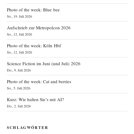
Photo of the week: Blue bee
So., 19. Juli 2026
Aufschrieb zur Metropolcon 2026
So., 12. Juli 2026
Photo of the week: Köln Hbf
So., 12. Juli 2026
Science Fiction im Juni (und Juli) 2026
Do., 9. Juli 2026
Photo of the week: Cat and berries
So., 5. Juli 2026
Kurz: Wie halten Sie’s mit AI?
Do., 2. Juli 2026
SCHLAGWÖRTER