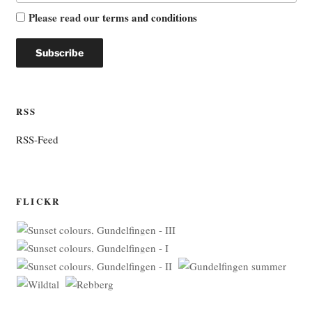
Please read our
terms and conditions
RSS
RSS-Feed
FLICKR