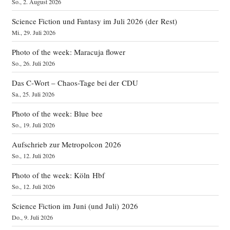
So., 2. August 2026
Science Fiction und Fantasy im Juli 2026 (der Rest)
Mi., 29. Juli 2026
Photo of the week: Maracuja flower
So., 26. Juli 2026
Das C‑Wort – Chaos-Tage bei der CDU
Sa., 25. Juli 2026
Photo of the week: Blue bee
So., 19. Juli 2026
Aufschrieb zur Metropolcon 2026
So., 12. Juli 2026
Photo of the week: Köln Hbf
So., 12. Juli 2026
Science Fiction im Juni (und Juli) 2026
Do., 9. Juli 2026