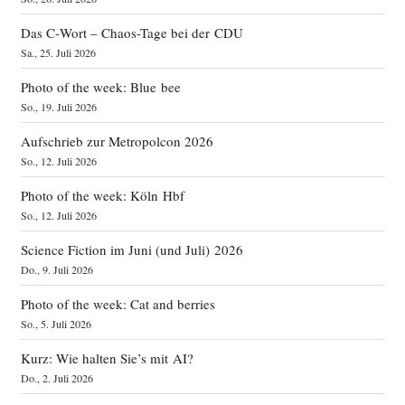
Das C‑Wort – Chaos-Tage bei der CDU
Sa., 25. Juli 2026
Photo of the week: Blue bee
So., 19. Juli 2026
Aufschrieb zur Metropolcon 2026
So., 12. Juli 2026
Photo of the week: Köln Hbf
So., 12. Juli 2026
Science Fiction im Juni (und Juli) 2026
Do., 9. Juli 2026
Photo of the week: Cat and berries
So., 5. Juli 2026
Kurz: Wie halten Sie’s mit AI?
Do., 2. Juli 2026