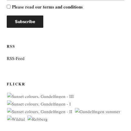
Please read our
terms and conditions
RSS
RSS-Feed
FLICKR