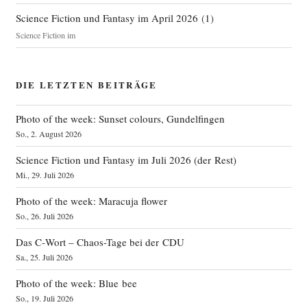
Science Fiction und Fantasy im April 2026
(
1
)
Science Fiction im
DIE LETZTEN BEITRÄGE
Photo of the week: Sunset colours, Gundelfingen
So., 2. August 2026
Science Fiction und Fantasy im Juli 2026 (der Rest)
Mi., 29. Juli 2026
Photo of the week: Maracuja flower
So., 26. Juli 2026
Das C‑Wort – Chaos-Tage bei der CDU
Sa., 25. Juli 2026
Photo of the week: Blue bee
So., 19. Juli 2026