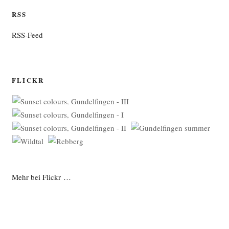
RSS
RSS-Feed
FLICKR
Mehr bei Flickr …