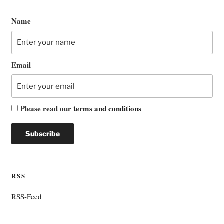
Name
Email
Please read our
terms and conditions
RSS
RSS-Feed