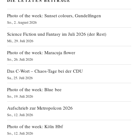
DIE LETZTEN BEITRÄGE
Photo of the week: Sunset colours, Gundelfingen
So., 2. August 2026
Science Fiction und Fantasy im Juli 2026 (der Rest)
Mi., 29. Juli 2026
Photo of the week: Maracuja flower
So., 26. Juli 2026
Das C‑Wort – Chaos-Tage bei der CDU
Sa., 25. Juli 2026
Photo of the week: Blue bee
So., 19. Juli 2026
Aufschrieb zur Metropolcon 2026
So., 12. Juli 2026
Photo of the week: Köln Hbf
So., 12. Juli 2026