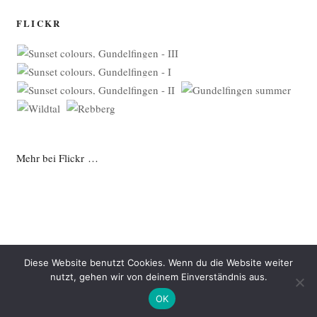
FLICKR
Mehr bei Flickr …
Diese Website benutzt Cookies. Wenn du die Website weiter
nutzt, gehen wir von deinem Einverständnis aus.
Datenschutzerklärung
Mit Stolz präsentiert von WordPress
OK