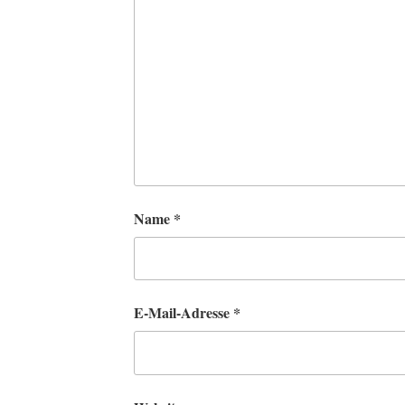
Name
*
E-Mail-Adresse
*